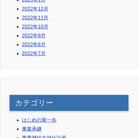
2022年12月
2022年11月
2022年10月
2022年9月
2022年8月
2022年7月
カテゴリー
はじめの第一歩
事業承継
事業継続力強化計画