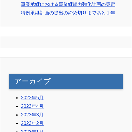
事業承継における事業継続力強化計画の策定
特例承継計画の提出の締め切りまであと１年
アーカイブ
2023年5月
2023年4月
2023年3月
2023年2月
2023年1月