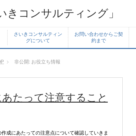
いきコンサルティング」
さいきコンサルティン
お問い合わせからご契
グについて
約まで
OP
非公開: お役立ち情報
にあたって注意すること
の作成にあたっての注意点について確認していきま