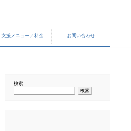
支援メニュー／料金
お問い合わせ
検索
検索