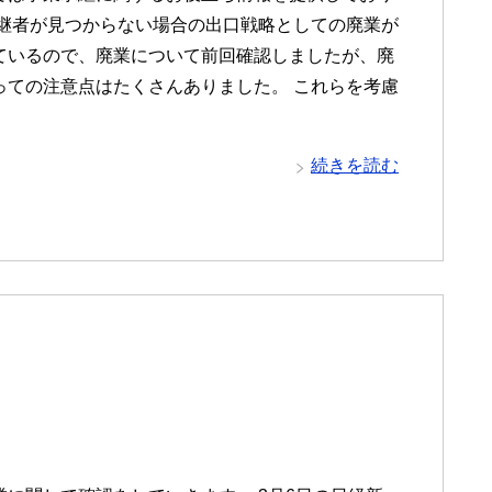
後継者が見つからない場合の出口戦略としての廃業が
ているので、廃業について前回確認しましたが、廃
っての注意点はたくさんありました。 これらを考慮
続きを読む