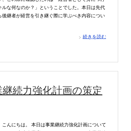
キルな何なのか？」ということでした。本日は先代
ら後継者が経営を引き継ぐ際に学ぶべき内容につい
続きを読む
業継続力強化計画の策定
、こんにちは。 本日は事業継続力強化計画について