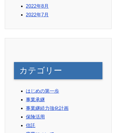
2022年8月
2022年7月
カテゴリー
はじめの第一歩
事業承継
事業継続力強化計画
保険活用
信託