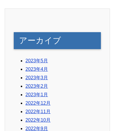
アーカイブ
2023年5月
2023年4月
2023年3月
2023年2月
2023年1月
2022年12月
2022年11月
2022年10月
2022年9月