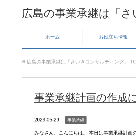
広島の事業承継は「さ
ホーム
お役立ち情報
広島の事業承継は「さいきコンサルティング」
T
事業承継計画の作成
2023-05-29
事業承継
みなさん、こんにちは。 本日は事業承継計画