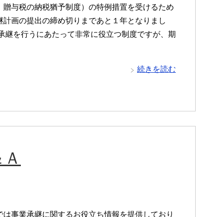
、贈与税の納税猶予制度）の特例措置を受けるため
継計画の提出の締め切りまであと１年となりまし
業承継を行うにあたって非常に役立つ制度ですが、期
続きを読む
＆Ａ
では事業承継に関するお役立ち情報を提供しており