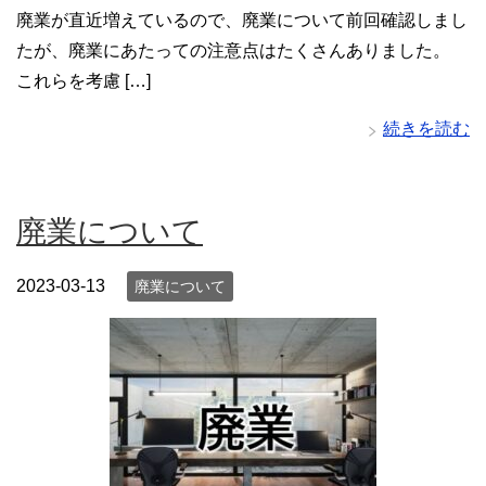
廃業が直近増えているので、廃業について前回確認しまし
たが、廃業にあたっての注意点はたくさんありました。
これらを考慮 […]
続きを読む
廃業について
2023-03-13
廃業について