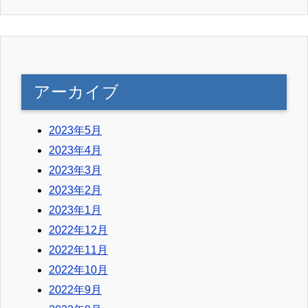
アーカイブ
2023年5月
2023年4月
2023年3月
2023年2月
2023年1月
2022年12月
2022年11月
2022年10月
2022年9月