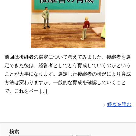
前回は後継者の選定について考えてみました。後継者を選
定できた後は、経営者としてどう育成していくのかという
ことが大事になります。選定した後継者の状況により育成
方法は変わりますが、一般的な育成を確認していくこと
で、これをベー […]
続きを読む
検索