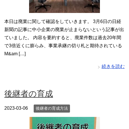
本日は廃業に関して確認をしていきます。 3月6日の日経
新聞の記事に中小企業の廃業が止まらないという記事が出
ていました。 内容を要約すると、廃業件数は過去20年間
で3倍近くに膨らみ、事業承継の切り札と期待されている
M&am […]
続きを読む
後継者の育成
2023-03-06
後継者の育成方法