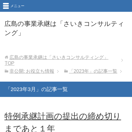
メニュー
広島の事業承継は「さいきコンサルティ
ング」
広島の事業承継は「さいきコンサルティング」
TOP
非公開: お役立ち情報
「2023年」の記事一覧
「2023年3月」の記事一覧
特例承継計画の提出の締め切り
まであと１年