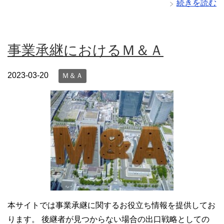
続きを読む
事業承継におけるＭ＆Ａ
2023-03-20
Ｍ＆Ａ
本サイトでは事業承継に関するお役立ち情報を提供してお
ります。 後継者が見つからない場合の出口戦略としての